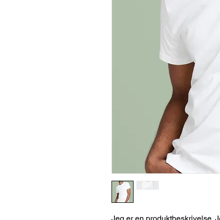
Jeg er en produktbeskrivelse. Jeg 