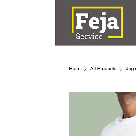
Hjem
All Products
Jeg 