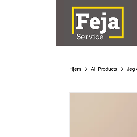
Hjem
All Products
Jeg 